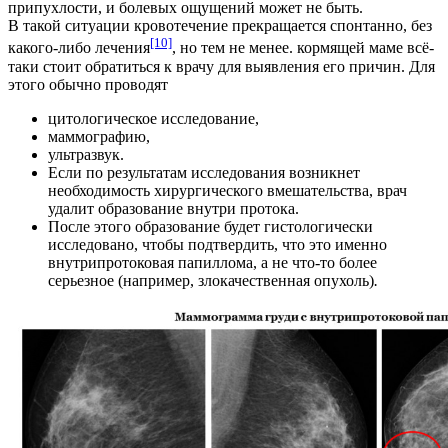
припухлости, и болевых ощущений может не быть.
В такой ситуации кровотечение прекращается спонтанно, без
[10]
какого-либо лечения
, но тем не менее. кормящей маме всё-
таки стоит обратиться к врачу для выявления его причин. Для
этого обычно проводят
цитологическое исследование,
маммографию,
ультразвук.
Если по результатам исследования возникнет
необходимость хирургического вмешательства, врач
удалит образование внутри протока.
После этого образование будет гистологически
исследовано, чтобы подтвердить, что это именно
внутрипротоковая папиллома, а не что-то более
серьезное (например, злокачественная опухоль)
.