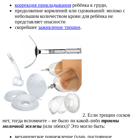
коррекция прикладывания
ребёнка к груди,
продолжение кормлений или сцеживаний: молоко с
небольшим количеством крови для ребёнка не
представляет опасности
скорейшее
заживление трещин
.
2. Если трещин сосков
нет, тогда вспомните – не было ли какой-либо
травмы
молочной железы
(или обеих)? Это могло быть:
механическое повреждение (удар, постоянное