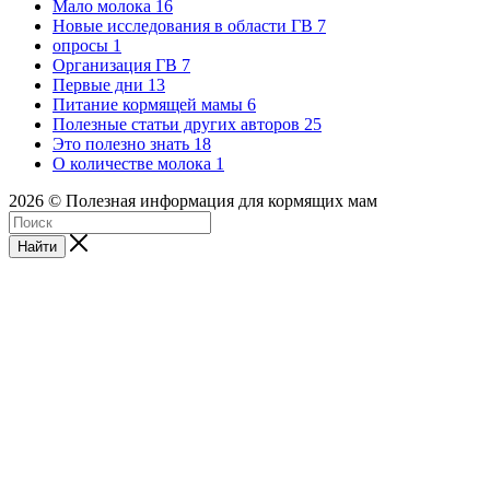
Мало молока
16
Новые исследования в области ГВ
7
опросы
1
Организация ГВ
7
Первые дни
13
Питание кормящей мамы
6
Полезные статьи других авторов
25
Это полезно знать
18
О количестве молока
1
2026 © Полезная информация для кормящих мам
Найти