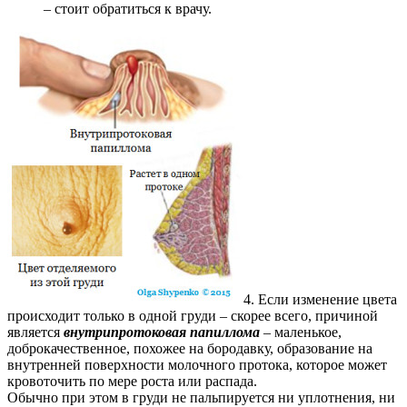
– стоит обратиться к врачу.
4. Если изменение цвета
происходит только в одной груди – скорее всего, причиной
является
внутрипротоковая папиллома
– маленькое,
доброкачественное, похожее на бородавку, образование на
внутренней поверхности молочного протока, которое может
кровоточить по мере роста или распада.
Обычно при этом в груди не пальпируется ни уплотнения, ни