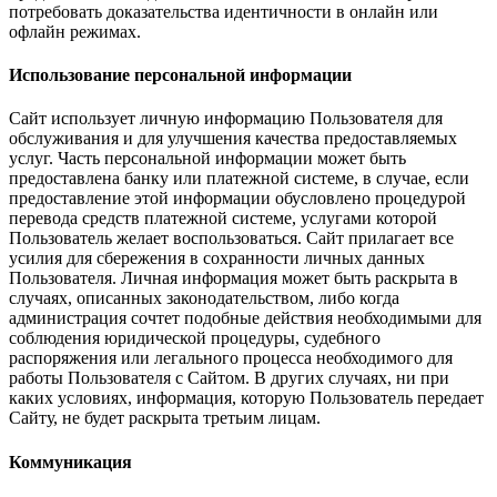
потребовать доказательства идентичности в онлайн или
офлайн режимах.
Использование персональной информации
Сайт использует личную информацию Пользователя для
обслуживания и для улучшения качества предоставляемых
услуг. Часть персональной информации может быть
предоставлена банку или платежной системе, в случае, если
предоставление этой информации обусловлено процедурой
перевода средств платежной системе, услугами которой
Пользователь желает воспользоваться. Сайт прилагает все
усилия для сбережения в сохранности личных данных
Пользователя. Личная информация может быть раскрыта в
случаях, описанных законодательством, либо когда
администрация сочтет подобные действия необходимыми для
соблюдения юридической процедуры, судебного
распоряжения или легального процесса необходимого для
работы Пользователя с Сайтом. В других случаях, ни при
каких условиях, информация, которую Пользователь передает
Сайту, не будет раскрыта третьим лицам.
Коммуникация