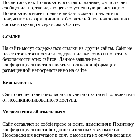
После того, как Пользователь оставил данные, он получает
сообщение, подтверждающее его успешную регистрацию.
Пользователь имеет право в любой момент прекратить
получение информационных бюллетеней воспользовавшись
соответствующим сервисом в Сайте.
Ссылки
На сайте могут содержаться ссылки на другие сайты. Сайт не
несет ответственности за содержание, качество и политику
безопасности этих сайтов. Данное заявление о
конфиденциальности относится только к информации,
размещенной непосредственно на сайте.
Безопасность
Сайт обеспечивает безопасность учетной записи Пользователя
от несанкционированного доступа.
Уведомления об изменениях
Сайт оставляет за собой право вносить изменения в Политику
конфиденциальности без дополнительных уведомлений.
Нововведения вступают в силу с момента их опубликования.