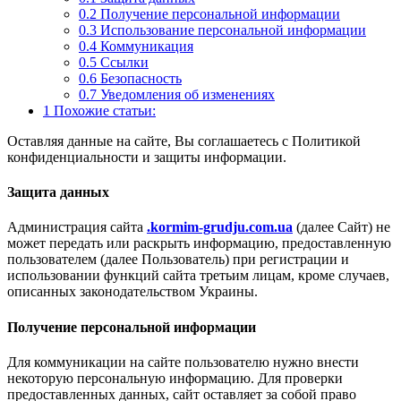
0.2 Получение персональной информации
0.3 Использование персональной информации
0.4 Коммуникация
0.5 Ссылки
0.6 Безопасность
0.7 Уведомления об изменениях
1 Похожие статьи:
Оставляя данные на сайте, Вы соглашаетесь с Политикой
конфиденциальности и защиты информации.
Защита данных
Администрация сайта
.kormim-grudju.com.ua
(далее Сайт) не
может передать или раскрыть информацию, предоставленную
пользователем (далее Пользователь) при регистрации и
использовании функций сайта третьим лицам, кроме случаев,
описанных законодательством Украины.
Получение персональной информации
Для коммуникации на сайте пользователю нужно внести
некоторую персональную информацию. Для проверки
предоставленных данных, сайт оставляет за собой право