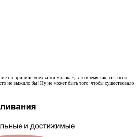
е по причине «нехватки молока», в то время как, согласно
сто не выжило бы! Ну не может быть того, чтобы существовало