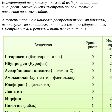
Комментарий не привожу – каждый выбирает то, что
выбирает. Также нужно смотреть дополнительные
пояснения на самом сайте.
А теперь таблица с наиболее распространенными травами,
используемыми как отдельно, так и в составе сборов и чаев.
Смотрим риски и решаем – пить или не пить? :)