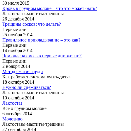
30 июля 2015
Кровь в грудном молоке – что это может быть?
Лактостазы-маститы-трещины
26 декабря 2014
Трещины сосков: что делать?
Первые дни
25 ноября 2014
Правильное прикладывание – это как?
Первые дни
14 ноября 2014
Чем опасна смесь в первые дни жизни?
Первые дни
2 ноября 2014
Метод сжатия груди
Как работает система «мать-дитя»
18 октября 2014
Нужно ли сцеживаться?
Лактостазы-маститы-трещины
10 октября 2014
Лактостаз
Всё о грудном молоке
6 октября 2014
Молозиво
Лактостазы-маститы-трещины
27 сентября 2014