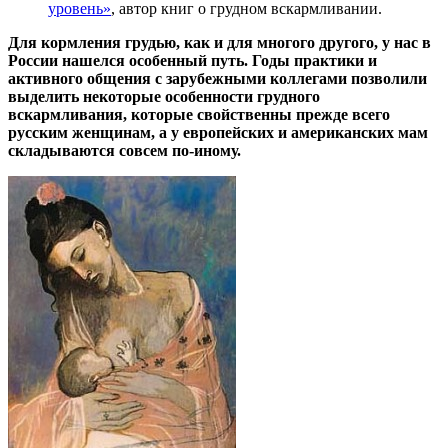
уровень»
, автор книг о грудном вскармливании.
Для кормления грудью, как и для многого другого, у нас в
России нашелся особенный путь. Годы практики и
активного общения с зарубежными коллегами позволили
выделить некоторые особенности грудного
вскармливания, которые свойственны прежде всего
русским женщинам, а у европейских и американских мам
складываются совсем по-иному.