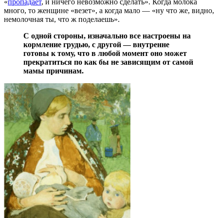
«
пропадает
, и ничего невозможно сделать». Когда молока
много, то женщине «везет», а когда мало ― «ну что же, видно,
немолочная ты, что ж поделаешь».
С одной стороны, изначально все настроены на
кормление грудью, с другой ― внутренне
готовы к тому, что в любой момент оно может
прекратиться по как бы не зависящим от самой
мамы причинам.